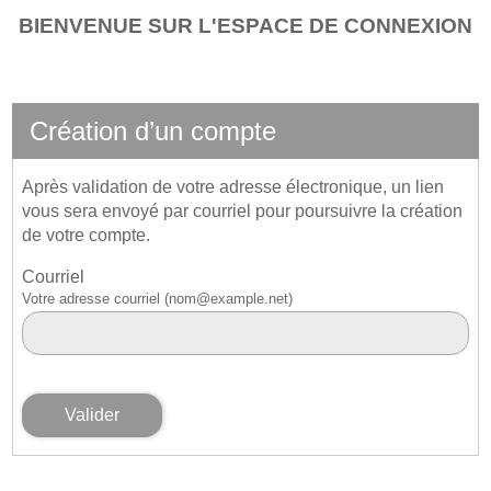
*
BIENVENUE SUR L'ESPACE DE CONNEXION
Création d’un compte
Après validation de votre adresse électronique, un lien
vous sera envoyé par courriel pour poursuivre la création
de votre compte.
Courriel
Votre adresse courriel (nom@example.net)
Valider