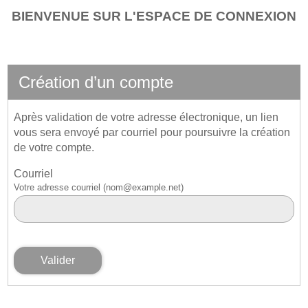
*
BIENVENUE SUR L'ESPACE DE CONNEXION
Création d’un compte
Après validation de votre adresse électronique, un lien
vous sera envoyé par courriel pour poursuivre la création
de votre compte.
Courriel
Votre adresse courriel (nom@example.net)
Valider