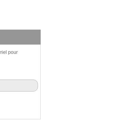
riel pour