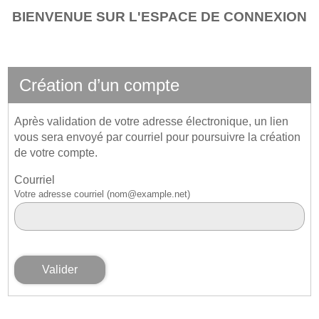
*
BIENVENUE SUR L'ESPACE DE CONNEXION
Création d’un compte
Après validation de votre adresse électronique, un lien
vous sera envoyé par courriel pour poursuivre la création
de votre compte.
Courriel
Votre adresse courriel (nom@example.net)
Valider