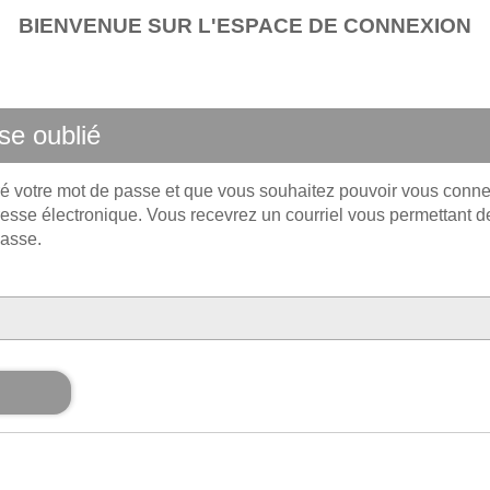
BIENVENUE SUR L'ESPACE DE CONNEXION
se oublié
é votre mot de passe et que vous souhaitez pouvoir vous conne
resse électronique. Vous recevrez un courriel vous permettant de
asse.