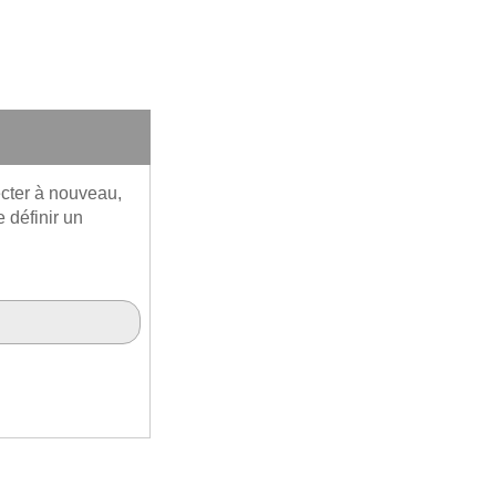
cter à nouveau,
 définir un